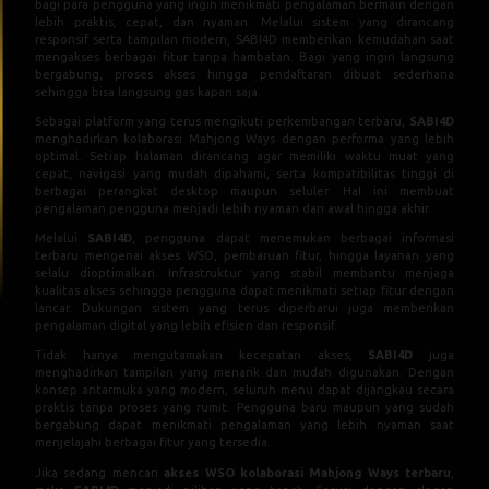
bagi para pengguna yang ingin menikmati pengalaman bermain dengan
lebih praktis, cepat, dan nyaman. Melalui sistem yang dirancang
responsif serta tampilan modern, SABI4D memberikan kemudahan saat
mengakses berbagai fitur tanpa hambatan. Bagi yang ingin langsung
bergabung, proses akses hingga pendaftaran dibuat sederhana
sehingga bisa langsung gas kapan saja.
Sebagai platform yang terus mengikuti perkembangan terbaru,
SABI4D
menghadirkan kolaborasi Mahjong Ways dengan performa yang lebih
optimal. Setiap halaman dirancang agar memiliki waktu muat yang
cepat, navigasi yang mudah dipahami, serta kompatibilitas tinggi di
berbagai perangkat desktop maupun seluler. Hal ini membuat
pengalaman pengguna menjadi lebih nyaman dari awal hingga akhir.
Melalui
SABI4D
, pengguna dapat menemukan berbagai informasi
terbaru mengenai akses WSO, pembaruan fitur, hingga layanan yang
selalu dioptimalkan. Infrastruktur yang stabil membantu menjaga
kualitas akses sehingga pengguna dapat menikmati setiap fitur dengan
lancar. Dukungan sistem yang terus diperbarui juga memberikan
pengalaman digital yang lebih efisien dan responsif.
Tidak hanya mengutamakan kecepatan akses,
SABI4D
juga
menghadirkan tampilan yang menarik dan mudah digunakan. Dengan
konsep antarmuka yang modern, seluruh menu dapat dijangkau secara
praktis tanpa proses yang rumit. Pengguna baru maupun yang sudah
bergabung dapat menikmati pengalaman yang lebih nyaman saat
menjelajahi berbagai fitur yang tersedia.
Jika sedang mencari
akses WSO kolaborasi Mahjong Ways terbaru
,